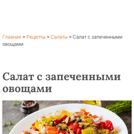
Главная
>
Рецепты
>
Салаты
>
Салат с запеченными
овощами
Салат с запеченными
овощами