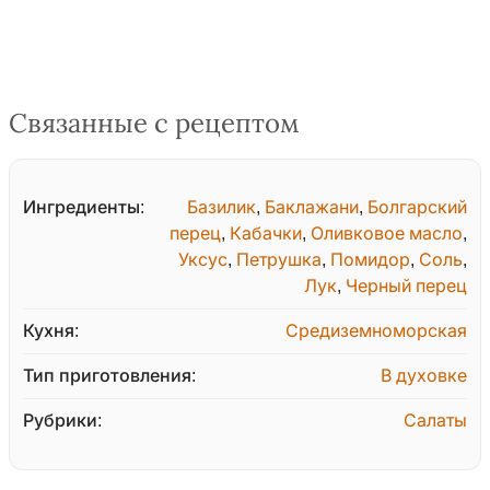
Связанные с рецептом
Ингредиенты:
Базилик
,
Баклажани
,
Болгарский
перец
,
Кабачки
,
Оливковое масло
,
Уксус
,
Петрушка
,
Помидор
,
Соль
,
Лук
,
Черный перец
Кухня:
Средиземноморская
Тип приготовления:
В духовке
Рубрики:
Салаты