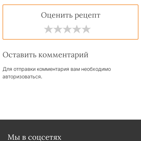
Оценить рецепт
Оставить комментарий
Для отправки комментария вам необходимо
авторизоваться
.
Мы в соцсетях