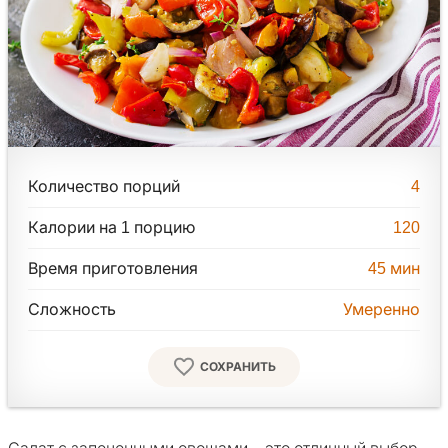
Количество порций
4
Калории на 1 порцию
120
Время приготовления
45
мин
Сложность
Умеренно
СОХРАНИТЬ