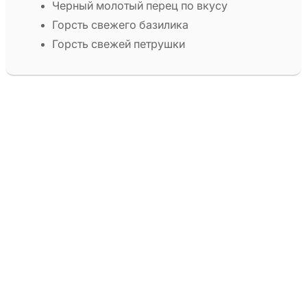
Черный молотый перец по вкусу
Горсть свежего базилика
Горсть свежей петрушки