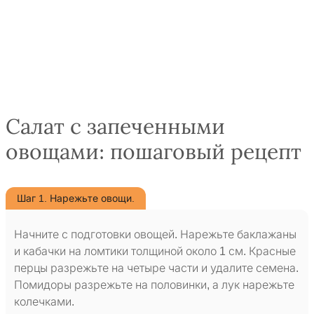
Салат с запеченными
овощами: пошаговый рецепт
Шаг 1. Нарежьте овощи.
Начните с подготовки овощей. Нарежьте баклажаны
и кабачки на ломтики толщиной около 1 см. Красные
перцы разрежьте на четыре части и удалите семена.
Помидоры разрежьте на половинки, а лук нарежьте
колечками.