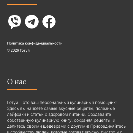
Политика конфиденциальности
© 2026 Готуй
О нас
Готуй – это ваш персональный кулинарный помощник!
Здесь вы найдете самые вкусные рецепты, полезные
лайфхаки и статьи о здоровом питании. Создавайте
собственную кулинарную книгу, сохраняя рецепты, и
делитесь своими шедеврами с другими! Присоединяйтесь
к сообществу людей, которые готовят вкусно, быстро и с