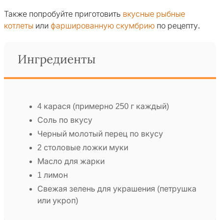
Также попробуйте приготовить
вкусные рыбные
котлеты
или
фаршированную скумбрию
по рецепту.
Ингредиенты
4 карася (примерно 250 г каждый)
Соль по вкусу
Черный молотый перец по вкусу
2 столовые ложки муки
Масло для жарки
1 лимон
Свежая зелень для украшения (петрушка
или укроп)