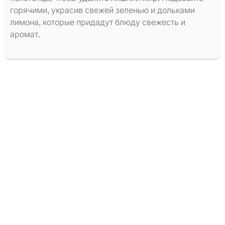
горячими, украсив свежей зеленью и дольками
лимона, которые придадут блюду свежесть и
аромат.