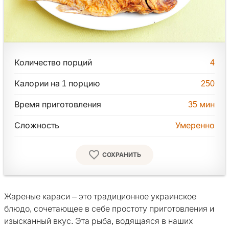
Количество порций
4
Калории на 1 порцию
250
Время приготовления
35
мин
Сложность
Умеренно
СОХРАНИТЬ
Жареные караси – это традиционное украинское
блюдо, сочетающее в себе простоту приготовления и
изысканный вкус. Эта рыба, водящаяся в наших