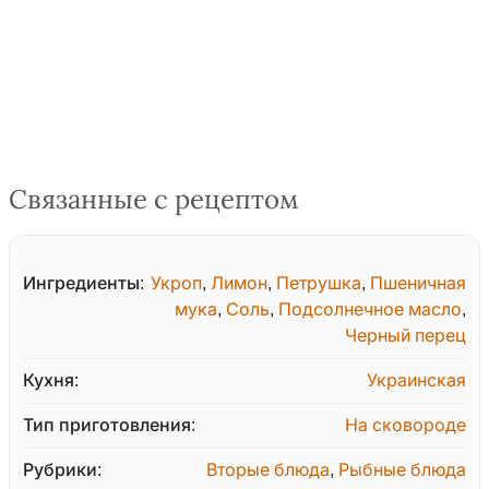
Связанные с рецептом
Ингредиенты:
Укроп
,
Лимон
,
Петрушка
,
Пшеничная
мука
,
Соль
,
Подсолнечное масло
,
Черный перец
Кухня:
Украинская
Тип приготовления:
На сковороде
Рубрики:
Вторые блюда
,
Рыбные блюда