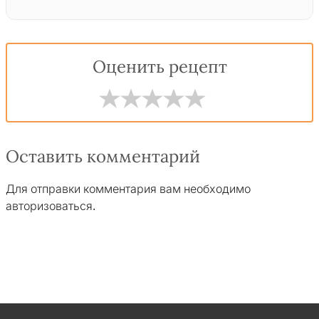
Оценить рецепт
Оставить комментарий
Для отправки комментария вам необходимо
авторизоваться
.