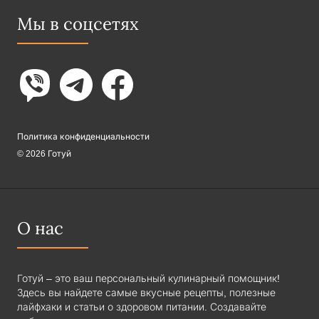
Мы в соцсетях
Политика конфиденциальности
© 2026 Готуй
О нас
Готуй – это ваш персональный кулинарный помощник!
Здесь вы найдете самые вкусные рецепты, полезные
лайфхаки и статьи о здоровом питании. Создавайте