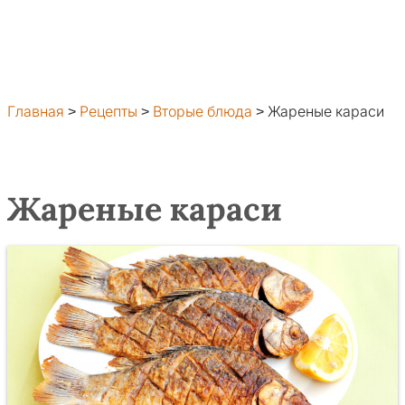
Главная
>
Рецепты
>
Вторые блюда
>
Жареные караси
Жареные караси