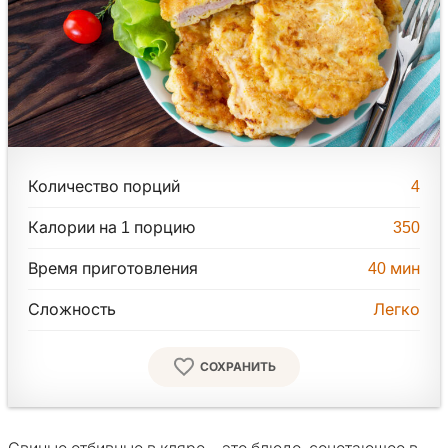
Количество порций
4
Калории на 1 порцию
350
Время приготовления
40
мин
Сложность
Легко
СОХРАНИТЬ