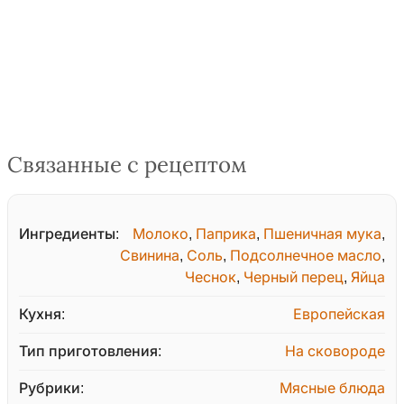
Связанные с рецептом
Ингредиенты:
Молоко
,
Паприка
,
Пшеничная мука
,
Свинина
,
Соль
,
Подсолнечное масло
,
Чеснок
,
Черный перец
,
Яйца
Кухня:
Европейская
Тип приготовления:
На сковороде
Рубрики:
Мясные блюда