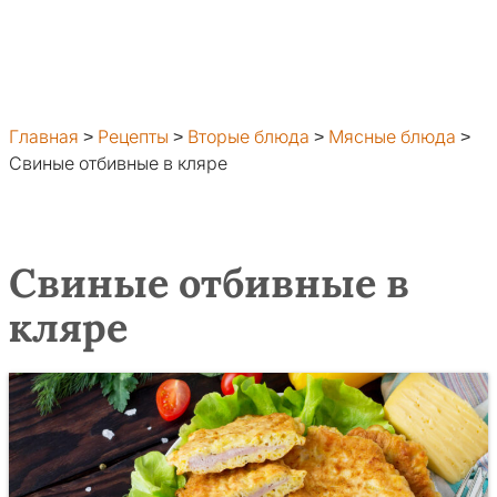
Главная
>
Рецепты
>
Вторые блюда
>
Мясные блюда
>
Свиные отбивные в кляре
Свиные отбивные в
кляре