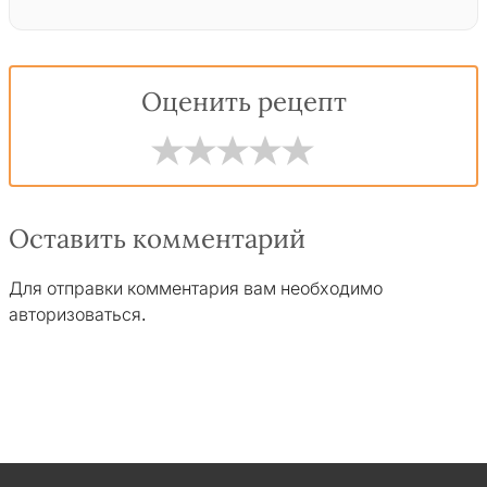
Оценить рецепт
Оставить комментарий
Для отправки комментария вам необходимо
авторизоваться
.