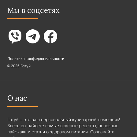
Мы в соцсетях
Политика конфиденциальности
© 2026 Готуй
О нас
Готуй – это ваш персональный кулинарный помощник!
Здесь вы найдете самые вкусные рецепты, полезные
лайфхаки и статьи о здоровом питании. Создавайте