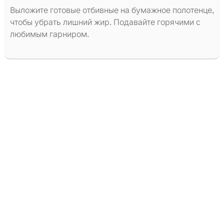
Выложите готовые отбивные на бумажное полотенце,
чтобы убрать лишний жир. Подавайте горячими с
любимым гарниром.