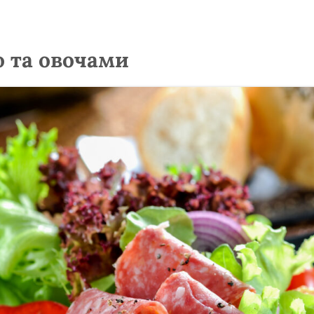
ю та овочами