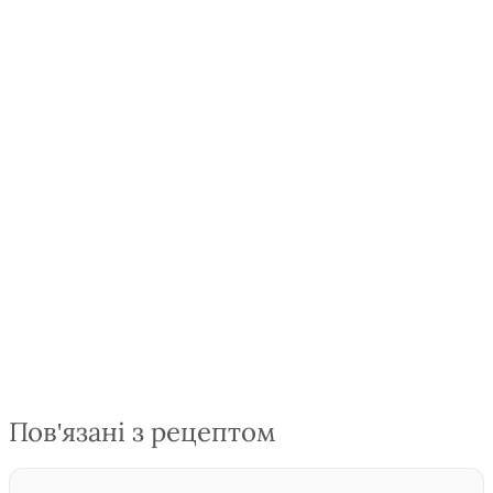
Пов'язані з рецептом