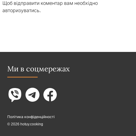
Щоб відправити коментар вам необхідно
авторизуватись
.
Ми в соцмережах
Політика конфіденційності
© 2026 hotuy.cooking