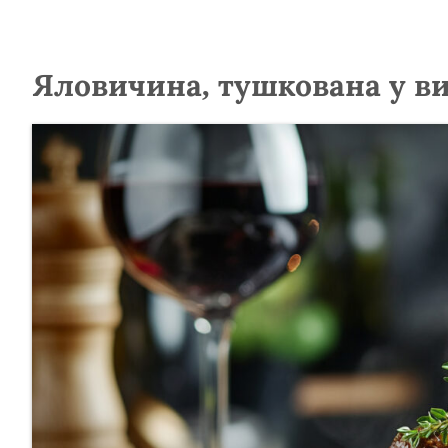
Яловичина, тушкована у ви