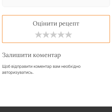
Оцінити рецепт
Залишити коментар
Щоб відправити коментар вам необхідно
авторизуватись
.