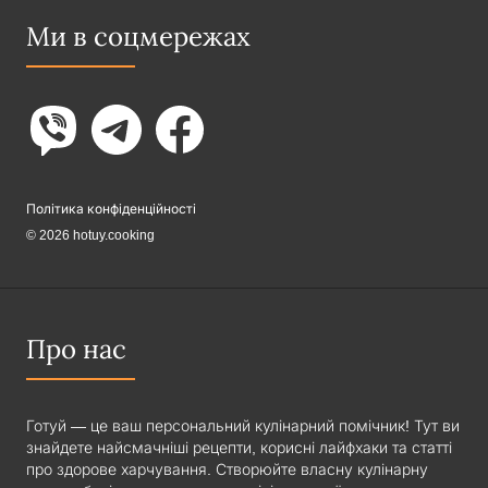
Ми в соцмережах
Політика конфіденційності
© 2026 hotuy.cooking
Про нас
Готуй — це ваш персональний кулінарний помічник! Тут ви
знайдете найсмачніші рецепти, корисні лайфхаки та статті
про здорове харчування. Створюйте власну кулінарну