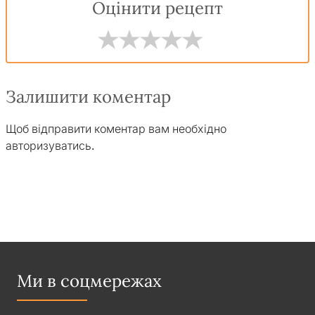
Оцінити рецепт
Залишити коментар
Щоб відправити коментар вам необхідно
авторизуватись
.
Ми в соцмережах