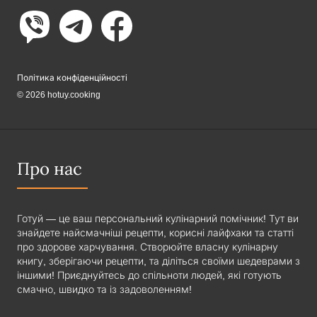
Політика конфіденційності
© 2026 hotuy.cooking
Про нас
Готуй — це ваш персональний кулінарний помічник! Тут ви
знайдете найсмачніші рецепти, корисні лайфхаки та статті
про здорове харчування. Створюйте власну кулінарну
книгу, зберігаючи рецепти, та діліться своїми шедеврами з
іншими! Приєднуйтесь до спільноти людей, які готують
смачно, швидко та із задоволенням!