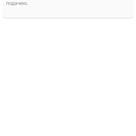
подачею.