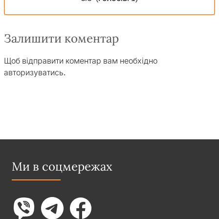
Залишити коментар
Щоб відправити коментар вам необхідно
авторизуватись
.
Ми в соцмережах