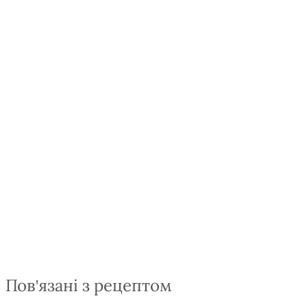
Пов'язані з рецептом