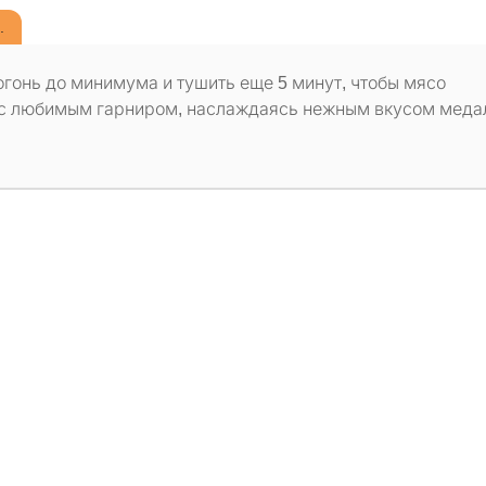
.
огонь до минимума и тушить еще 5 минут, чтобы мясо
 с любимым гарниром, наслаждаясь нежным вкусом меда