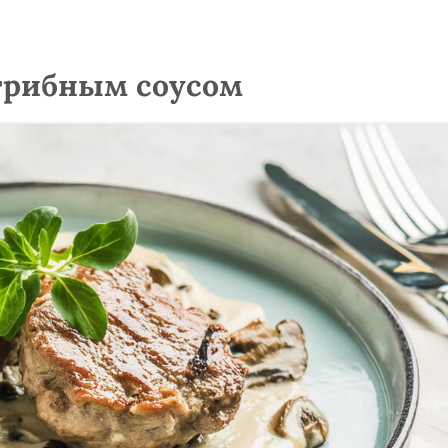
грибным соусом