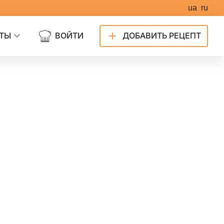
ua
ru
ТЫ
ВОЙТИ
ДОБАВИТЬ РЕЦЕПТ