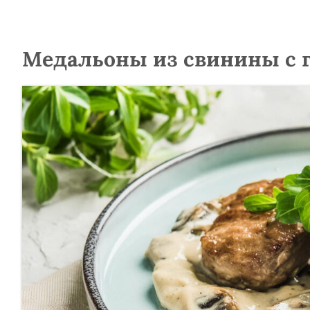
Медальоны из свинины с 