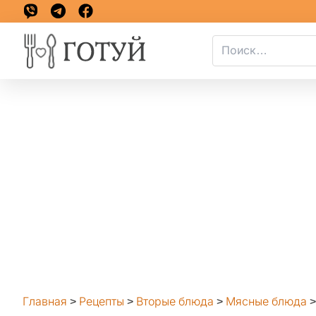
Главная
>
Рецепты
>
Вторые блюда
>
Мясные блюда