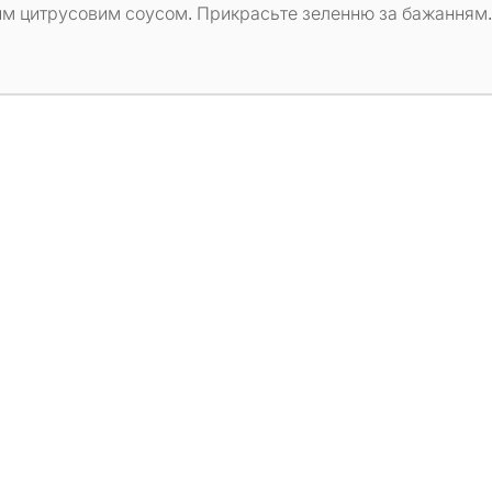
ним цитрусовим соусом. Прикрасьте зеленню за бажанням.