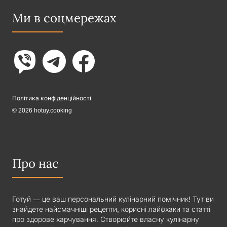
Ми в соцмережах
Політика конфіденційності
© 2026 hotuy.cooking
Про нас
Готуй — це ваш персональний кулінарний помічник! Тут ви
знайдете найсмачніші рецепти, корисні лайфхаки та статті
про здорове харчування. Створюйте власну кулінарну