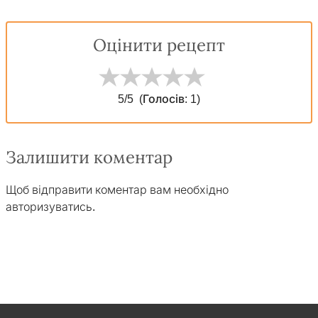
Оцінити рецепт
5
/5
(Голосів:
1
)
Залишити коментар
Щоб відправити коментар вам необхідно
авторизуватись
.