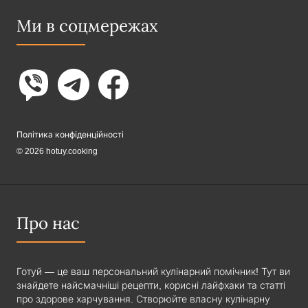
Ми в соцмережах
Політика конфіденційності
© 2026 hotuy.cooking
Про нас
Готуй — це ваш персональний кулінарний помічник! Тут ви
знайдете найсмачніші рецепти, корисні лайфхаки та статті
про здорове харчування. Створюйте власну кулінарну