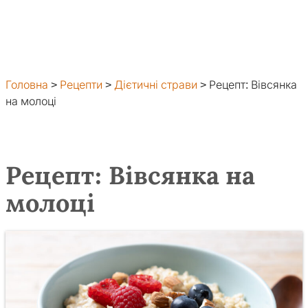
Головна
>
Рецепти
>
Дієтичні страви
>
Рецепт: Вівсянка
на молоці
Рецепт: Вівсянка на
молоці