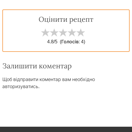
Оцінити рецепт
4.8
/5
(Голосів:
4
)
Залишити коментар
Щоб відправити коментар вам необхідно
авторизуватись
.