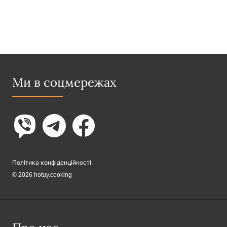
Ми в соцмережах
Політика конфіденційності
© 2026 hotuy.cooking