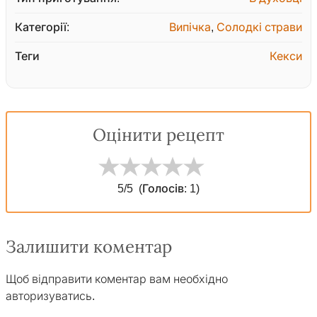
Категорії:
Випічка
,
Солодкі страви
Теги
Кекси
Оцінити рецепт
5
/5
(Голосів:
1
)
Залишити коментар
Щоб відправити коментар вам необхідно
авторизуватись
.