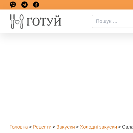
Головна
>
Рецепти
>
Закуски
>
Холодні закуски
>
Сала