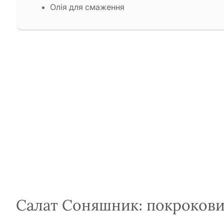
Олія для смаження
Салат Соняшник: покрокови