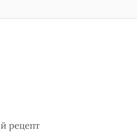
й рецепт