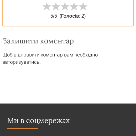
5
/5
(Голосів:
2
)
Залишити коментар
Щоб відправити коментар вам необхідно
авторизуватись
.
Ми в соцмережах