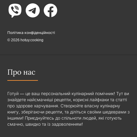
Політика конфіденційності
© 2026 hotuy.cooking
Про нас
Готуй — це ваш персональний кулінарний помічник! Тут ви
знайдете найсмачніші рецепти, корисні лайфхаки та статті
про здорове харчування. Створюйте власну кулінарну
книгу, зберігаючи рецепти, та діліться своїми шедеврами з
іншими! Приєднуйтесь до спільноти людей, які готують
смачно, швидко та із задоволенням!