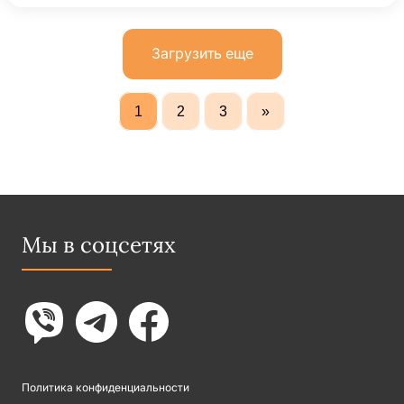
Загрузить еще
1
2
3
»
Мы в соцсетях
Политика конфиденциальности