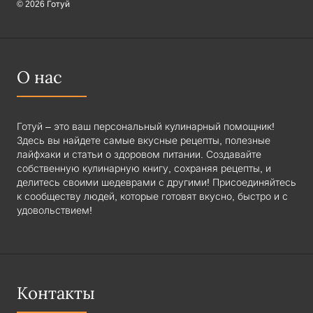
© 2026 Готуй
О нас
Готуй – это ваш персональный кулинарный помощник!
Здесь вы найдете самые вкусные рецепты, полезные
лайфхаки и статьи о здоровом питании. Создавайте
собственную кулинарную книгу, сохраняя рецепты, и
делитесь своими шедеврами с другими! Присоединяйтесь
к сообществу людей, которые готовят вкусно, быстро и с
удовольствием!
Контакты