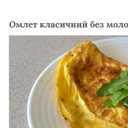
Омлет класичний без мол