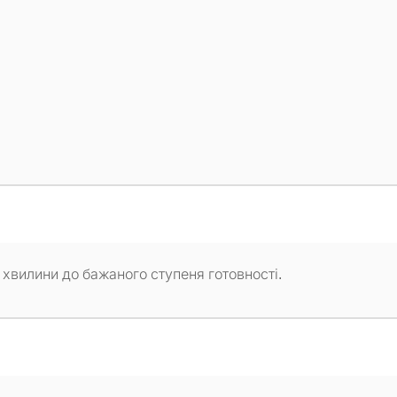
2 хвилини до бажаного ступеня готовності.