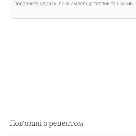
Подавайте одразу, поки омлет ще теплий та ніжний.
Пов'язані з рецептом