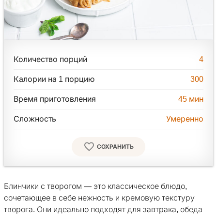
Количество порций
4
Калории на 1 порцию
300
Время приготовления
45
мин
Сложность
Умеренно
СОХРАНИТЬ
Блинчики с творогом — это классическое блюдо,
сочетающее в себе нежность и кремовую текстуру
творога. Они идеально подходят для завтрака, обеда