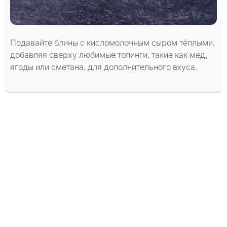
Подавайте блины с кисломолочным сыром тёплыми,
добавляя сверху любимые топинги, такие как мед,
ягоды или сметана, для дополнительного вкуса.