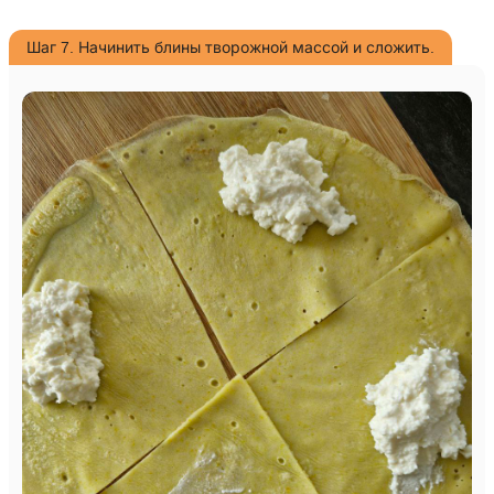
Шаг 7. Начинить блины творожной массой и сложить.