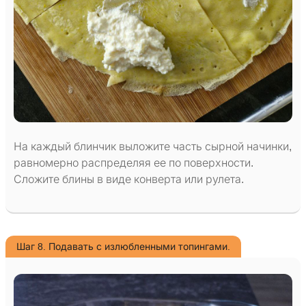
На каждый блинчик выложите часть сырной начинки,
равномерно распределяя ее по поверхности.
Сложите блины в виде конверта или рулета.
Шаг 8. Подавать с излюбленными топингами.