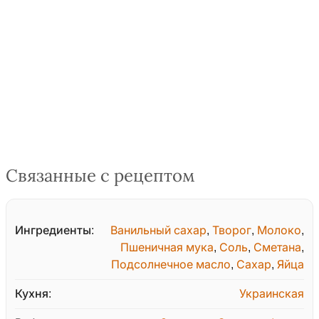
Связанные с рецептом
Ингредиенты:
Ванильный сахар
,
Творог
,
Молоко
,
Пшеничная мука
,
Соль
,
Сметана
,
Подсолнечное масло
,
Сахар
,
Яйца
Кухня:
Украинская