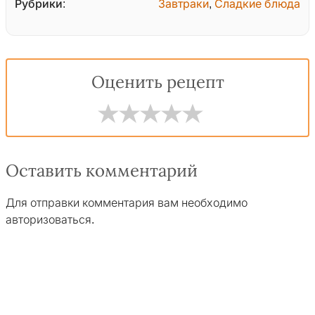
Рубрики:
Завтраки
,
Сладкие блюда
Оценить рецепт
Оставить комментарий
Для отправки комментария вам необходимо
авторизоваться
.