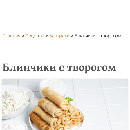
Главная
>
Рецепты
>
Завтраки
>
Блинчики с творогом
Блинчики с творогом