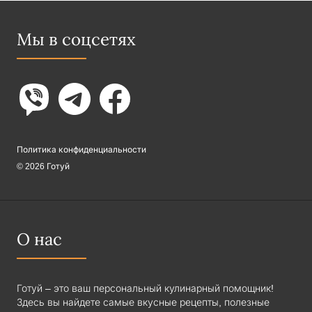
Мы в соцсетях
Политика конфиденциальности
© 2026 Готуй
О нас
Готуй – это ваш персональный кулинарный помощник!
Здесь вы найдете самые вкусные рецепты, полезные