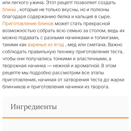
или легкого ужина. Этот рецепт позволяет создать
блины
, которые не только вкусны, но и полезны
благодаря содержанию белка и кальция в сыре.
Приготовление блинов
может стать прекрасной
возможностью собрать всю семью за столом, ведь их
можно подавать с разными начинками и топингами,
такими как
варенье из ягод
, мед или сметана. Важно
соблюдать правильную технику приготовления теста,
чтобы они получались тонкими и эластичными, а
творожная начинка — нежной и ароматной. В этом
рецепте мы подробно рассмотрим все этапы
приготовления, начиная от затворения теста до жарки
блинчиков и приготовления начинки из творога.
Ингредиенты