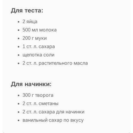
Для теста:
2 яйца
500 мл молока
200 г муки
1 ст. л. сахара
щепотка соли
2 ст. л. растительного масла
Для начинки:
300 г творога
2 ст. л. сметаны
2 ст. л. сахара для начинки
ванильный сахар по вкусу